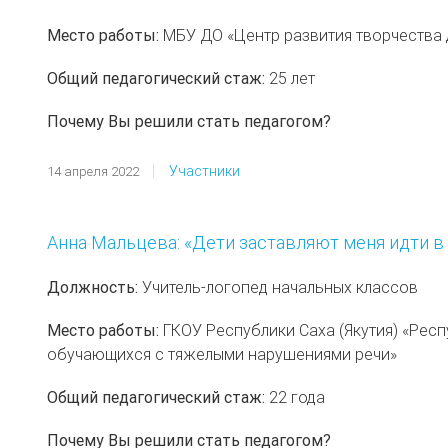
Место работы:
МБУ ДО «Центр развития творчества
Общий педагогический стаж:
25 лет
Почему Вы решили стать педагогом?
Участники
14 апреля 2022
Анна Мальцева: «Дети заставляют меня идти в
Должность:
Учитель-логопед начальных классов
Место работы:
ГКОУ Республики Саха (Якутия) «Рес
обучающихся с тяжелыми нарушениями речи»
Общий педагогический стаж:
22 года
Почему Вы решили стать педагогом?