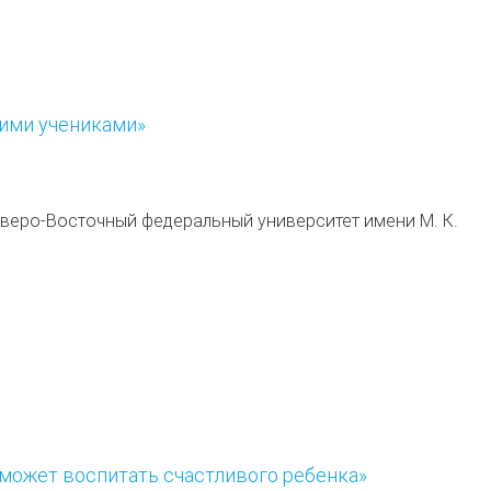
ими учениками»
веро-Восточный федеральный университет имени М. К.
 может воспитать счастливого ребенка»