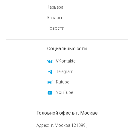
Карьера
Запасы
Новости
Социальные сети
VKontakte
Telegram
Rutube
YouTube
Головной офис в г. Москве
Адрес
г. Москва 121099 ,