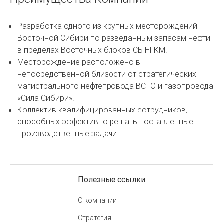
Разработка одного из крупных месторождений
Восточной Сибири по разведанным запасам нефти
в пределах Восточных блоков СБ НГКМ.
Месторождение расположено в
непосредственной близости от стратегических
магистрального нефтепровода ВСТО и газопровода
«Сила Сибири».
Коллектив квалифицированных сотрудников,
способных эффективно решать поставленные
производственные задачи.
Полезные ссылки
О компании
Стратегия