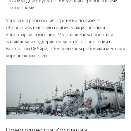
взаимодействуем со всеми заинтересованными
сторонами.
Успешная реализация стратегии позволяет
обеспечить высокую прибыль акционерам и
инвесторам компании. Мы развиваем проекты и
занимаемся поддержкой местного населения в
Восточной Сибири, обеспечиваем рабочими местами
коренных жителей.
Преимущества Компании