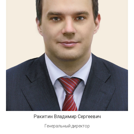
Ракитин Владимир Сергеевич
Генеральный директор