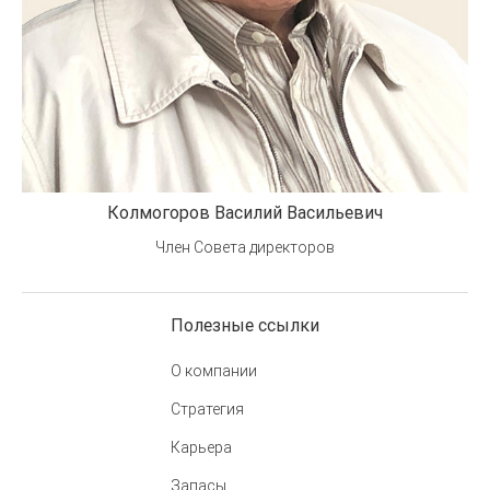
Колмогоров Василий Васильевич
Член Совета директоров
Полезные ссылки
О компании
Стратегия
Карьера
Запасы