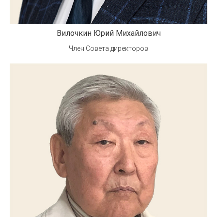
Вилочкин Юрий Михайлович
Член Совета директоров