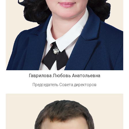
Гаврилова Любовь Анатольевна
Председатель Совета директоров