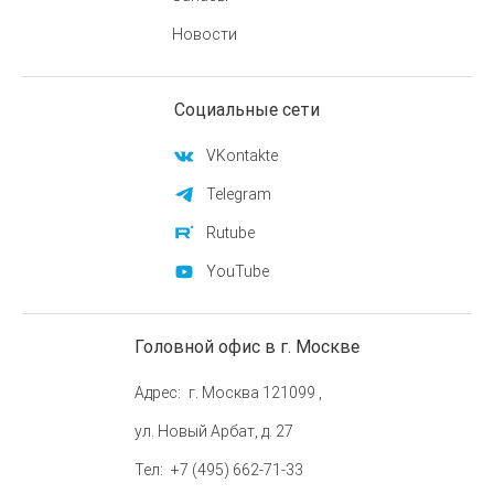
Новости
Социальные сети
VKontakte
Telegram
Rutube
YouTube
Головной офис в г. Москве
Адрес
г. Москва 121099 ,
ул. Новый Арбат, д. 27
Тел
+7 (495) 662-71-33