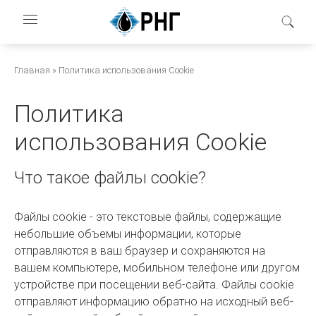
Перейти
к
основному
содержанию
Строка
Главная
Политика использования Cookie
навигации
Политика
использования Cookie
Что такое файлы cookie?
Файлы cookie - это текстовые файлы, содержащие
небольшие объемы информации, которые
отправляются в ваш браузер и сохраняются на
вашем компьютере, мобильном телефоне или другом
устройстве при посещении веб-сайта. Файлы cookie
отправляют информацию обратно на исходный веб-