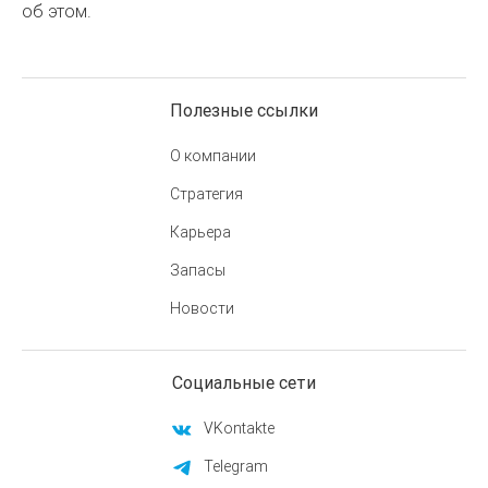
об этом.
Полезные ссылки
О компании
Стратегия
Карьера
Запасы
Новости
Социальные сети
VKontakte
Telegram