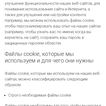
улучшение функциональности наших веб-сайтов, для
понимания использования сайта и Интернета, а
также для улучшения или настройки контента.
Например, мы можем использовать файлы cookie,
чтобы персонализировать ваш опыт на наших сайтах
(например, чтобы узнать вас по имени, когда вы
вернетесь на сайт), сохранить ваш пароль в
защищенных паролем областях.
Файлы cookie, которые мы
используем и для чего они нужны
Файлы cookie, которые мы используем на наших веб-
сайтах, можно классифицировать следующим
образом:
Строго необходимые файлы cookie
Файлы cookie необходимы для того, чтобы вы могли в