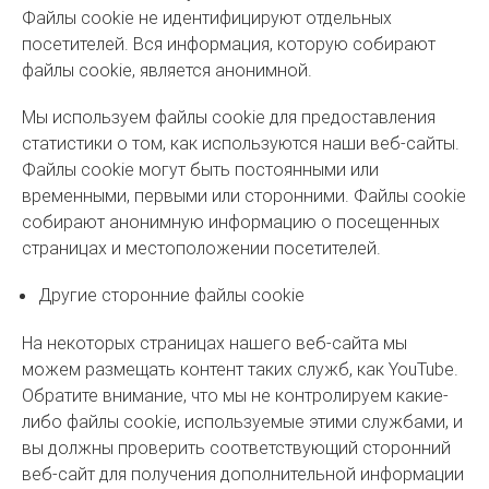
Файлы cookie не идентифицируют отдельных
посетителей. Вся информация, которую собирают
файлы cookie, является анонимной.
Мы используем файлы cookie для предоставления
статистики о том, как используются наши веб-сайты.
Файлы cookie могут быть постоянными или
временными, первыми или сторонними. Файлы cookie
собирают анонимную информацию о посещенных
страницах и местоположении посетителей.
Другие сторонние файлы cookie
На некоторых страницах нашего веб-сайта мы
можем размещать контент таких служб, как YouTube.
Обратите внимание, что мы не контролируем какие-
либо файлы cookie, используемые этими службами, и
вы должны проверить соответствующий сторонний
веб-сайт для получения дополнительной информации