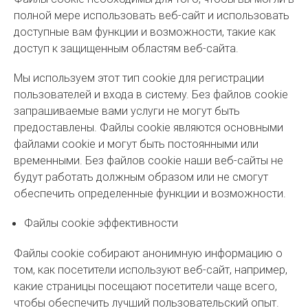
полной мере использовать веб-сайт и использовать
доступные вам функции и возможности, такие как
доступ к защищенным областям веб-сайта.
Мы используем этот тип cookie для регистрации
пользователей и входа в систему. Без файлов cookie
запрашиваемые вами услуги не могут быть
предоставлены. Файлы cookie являются основными
файлами cookie и могут быть постоянными или
временными. Без файлов cookie наши веб-сайты не
будут работать должным образом или не смогут
обеспечить определенные функции и возможности.
Файлы cookie эффективности
Файлы cookie собирают анонимную информацию о
том, как посетители используют веб-сайт, например,
какие страницы посещают посетители чаще всего,
чтобы обеспечить лучший пользовательский опыт.