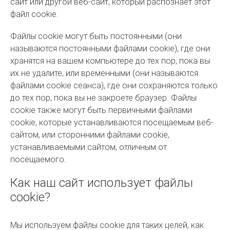
сайт или другой веб-сайт, который распознает этот
файл cookie.
Файлы cookie могут быть постоянными (они
называются постоянными файлами cookie), где они
хранятся на вашем компьютере до тех пор, пока вы
их не удалите, или временными (они называются
файлами cookie сеанса), где они сохраняются только
до тех пор, пока вы не закроете браузер. Файлы
cookie также могут быть первичными файлами
cookie, которые устанавливаются посещаемым веб-
сайтом, или сторонними файлами cookie,
устанавливаемыми сайтом, отличным от
посещаемого.
Как наш сайт использует файлы
cookie?
Мы используем файлы cookie для таких целей, как