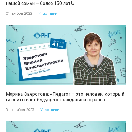
нашей семьи – более 150 лет!»
01 ноября 2023
Участники
Марина Эверстова: «Педагог – это человек, который
воспитывает будущего гражданина страны»
31 октября 2023
Участники