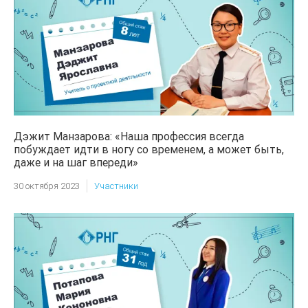
Дэжит Манзарова: «Наша профессия всегда
побуждает идти в ногу со временем, а может быть,
даже и на шаг впереди»
30 октября 2023
Участники