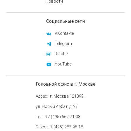
Новости
Социальные сети
VKontakte
Telegram
Rutube
YouTube
Головной офис в г. Москве
Адрес
г. Москва 121099 ,
ул. Новый Арбат, д. 27
Тел
+7 (495) 662-71-33
Факс
+7 (495) 287-95-18