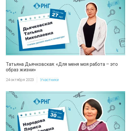
Татьяна Дьячковская: «Для меня моя работа – это
образ жизни»
24 октября 2023
Участники