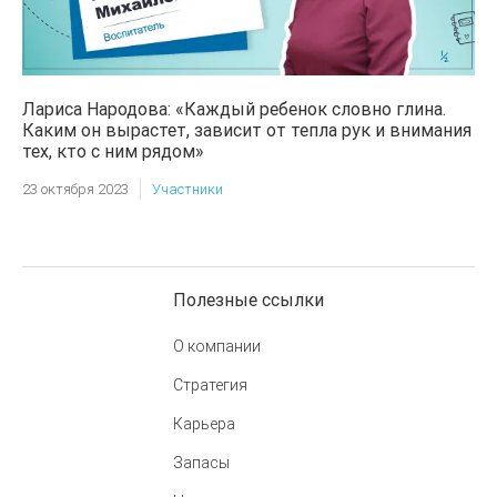
Лариса Народова: «Каждый ребенок словно глина.
Каким он вырастет, зависит от тепла рук и внимания
тех, кто с ним рядом»
23 октября 2023
Участники
Полезные ссылки
О компании
Стратегия
Карьера
Запасы