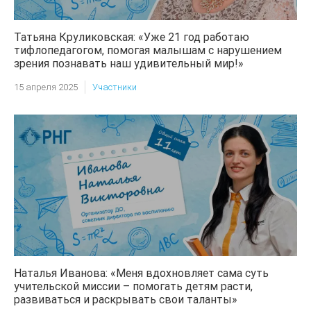
Татьяна Круликовская: «Уже 21 год работаю
тифлопедагогом, помогая малышам с нарушением
зрения познавать наш удивительный мир!»
15 апреля 2025
Участники
Наталья Иванова: «Меня вдохновляет сама суть
учительской миссии – помогать детям расти,
развиваться и раскрывать свои таланты»