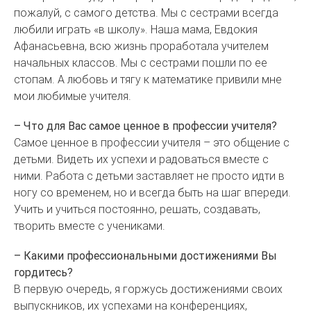
пожалуй, с самого детства. Мы с сестрами всегда
любили играть «в школу». Наша мама, Евдокия
Афанасьевна, всю жизнь проработала учителем
начальных классов. Мы с сестрами пошли по ее
стопам. А любовь и тягу к математике привили мне
мои любимые учителя.
– Что для Вас самое ценное в профессии учителя?
Самое ценное в профессии учителя – это общение с
детьми. Видеть их успехи и радоваться вместе с
ними. Работа с детьми заставляет не просто идти в
ногу со временем, но и всегда быть на шаг впереди.
Учить и учиться постоянно, решать, создавать,
творить вместе с учениками.
– Какими профессиональными достижениями Вы
гордитесь?
В первую очередь, я горжусь достижениями своих
выпускников, их успехами на конференциях,