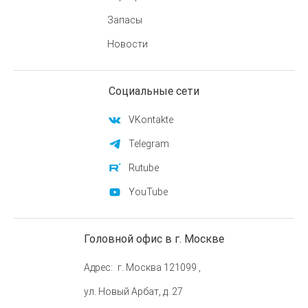
Запасы
Новости
Социальные сети
VKontakte
Telegram
Rutube
YouTube
Головной офис в г. Москве
Адрес
г. Москва 121099 ,
ул. Новый Арбат, д. 27