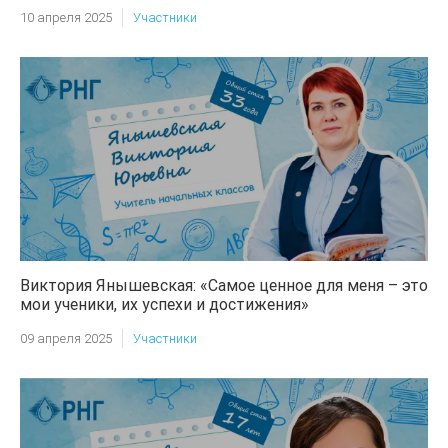
10 апреля 2025
Участники
Виктория Янышевская: «Самое ценное для меня – это
мои ученики, их успехи и достижения»
09 апреля 2025
Участники