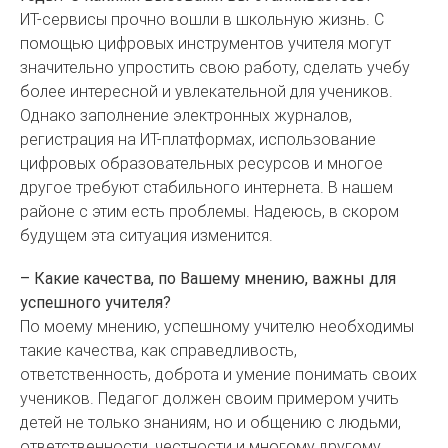
ИТ-сервисы прочно вошли в школьную жизнь. С
помощью цифровых инструментов учителя могут
значительно упростить свою работу, сделать учебу
более интересной и увлекательной для учеников.
Однако заполнение электронных журналов,
регистрация на ИТ-платформах, использование
цифровых образовательных ресурсов и многое
другое требуют стабильного интернета. В нашем
районе с этим есть проблемы. Надеюсь, в скором
будущем эта ситуация изменится.
– Какие качества, по Вашему мнению, важны для
успешного учителя?
По моему мнению, успешному учителю необходимы
такие качества, как справедливость,
ответственность, доброта и умение понимать своих
учеников. Педагог должен своим примером учить
детей не только знаниям, но и общению с людьми,
ответственности, честности и многому другому.