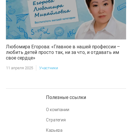
Любомира Егорова: «Главное в нашей профессии –
любить детей просто так, ни за что, и отдавать им
свое сердце»
11 апреля 2025
Участники
Полезные ссылки
О компании
Стратегия
Карьера