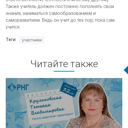
Также учитель должен постоянно пополнять свои
знания, заниматься самообразованием и
саморазвитием. Ведь он учит до тех пор, пока сам
учится.
Теги
участники
Читайте также