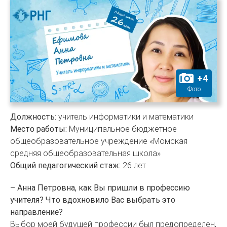
+
4
Фото
Должность:
учитель информатики и математики
Место работы:
Муниципальное бюджетное
общеобразовательное учреждение «Момская
средняя общеобразовательная школа»
Общий педагогический стаж:
26 лет
– Анна Петровна, как Вы пришли в профессию
учителя? Что вдохновило Вас выбрать это
направление?
Выбор моей будущей профессии был предопределен,