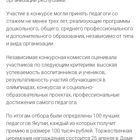
организаций республики.
Участие в конкурсе могли принять педагоги со
стажем не менее трех лет, реализующие программы
дошкольного, общего, среднего профессионального
и дополнительного образования, независимо от типа
и вида организации.
Независимая конкурсная комиссия оценивала
участников по следующим критериям: высокая
успеваемость воспитанников и учеников,
результативность участия обучающихся в
олимпиадах, конкурсах и социально-
образовательных проектах, профессиональные
достижения самого педагога.
По итогам отбора были определены 100 лучших
педагогов Якутии, каждый из которых получит
премию в размере 100 тысяч рублей. Торжественная
церемония награждения состоится 25 апреля в Доме