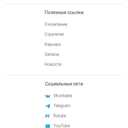
Полезные ссылки
О компании
Стратегия
Карьера
Запасы
Новости
Социальные сети
VKontakte
Telegram
Rutube
YouTube