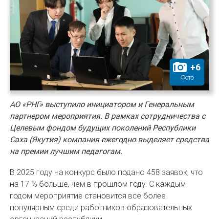
+
6
Фото
АО «РНГ» выступило инициатором и Генеральным
партнером мероприятия. В рамках сотрудничества с
Целевым фондом будущих поколений Республики
Саха (Якутия) компания ежегодно выделяет средства
на премии лучшим педагогам.
В 2025 году на конкурс было подано 458 заявок, что
на 17 % больше, чем в прошлом году. С каждым
годом мероприятие становится все более
популярным среди работников образовательных