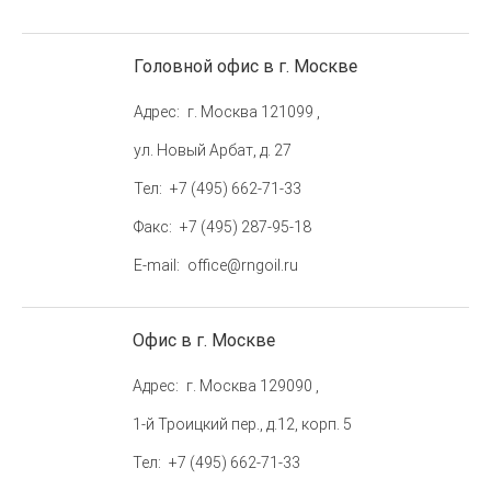
Головной офис в г. Москве
Адрес
г. Москва 121099 ,
ул. Новый Арбат, д. 27
Тел
+7 (495) 662-71-33
Факс
+7 (495) 287-95-18
E-mail
office@rngoil.ru
Офис в г. Москве
Адрес
г. Москва 129090 ,
1-й Троицкий пер., д.12, корп. 5
Тел
+7 (495) 662-71-33