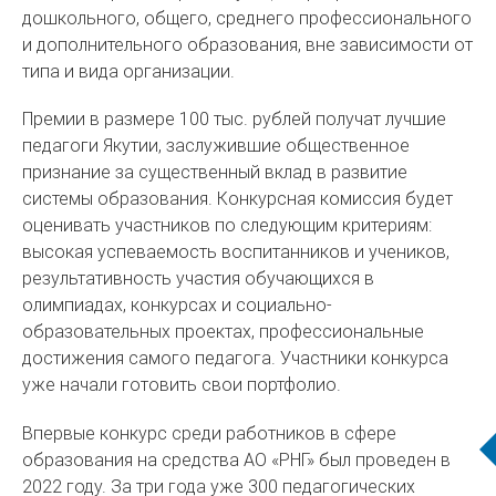
дошкольного, общего, среднего профессионального
и дополнительного образования, вне зависимости от
типа и вида организации.
Премии в размере 100 тыс. рублей получат лучшие
педагоги Якутии, заслужившие общественное
признание за существенный вклад в развитие
системы образования. Конкурсная комиссия будет
оценивать участников по следующим критериям:
высокая успеваемость воспитанников и учеников,
результативность участия обучающихся в
олимпиадах, конкурсах и социально-
образовательных проектах, профессиональные
достижения самого педагога. Участники конкурса
уже начали готовить свои портфолио.
Впервые конкурс среди работников в сфере
образования на средства АО «РНГ» был проведен в
2022 году. За три года уже 300 педагогических