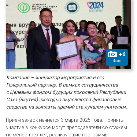
+
6
Фото
Компания – инициатор мероприятия и его
Генеральный партнер. В рамках сотрудничества
с Целевым фондом будущих поколений Республики
Саха (Якутия) ежегодно выделяются финансовые
средства на выплаты премий ста лучшим учителям.
Прием заявок начнется 3 марта 2025 года. Принять
участие в конкурсе могут преподаватели со стажем
не менее трех лет, реализующие программы