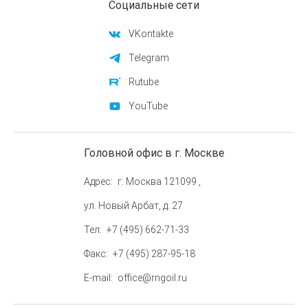
Социальные сети
VKontakte
Telegram
Rutube
YouTube
Головной офис в г. Москве
Адрес
г. Москва 121099 ,
ул. Новый Арбат, д. 27
Тел
+7 (495) 662-71-33
Факс
+7 (495) 287-95-18
E-mail
office@rngoil.ru