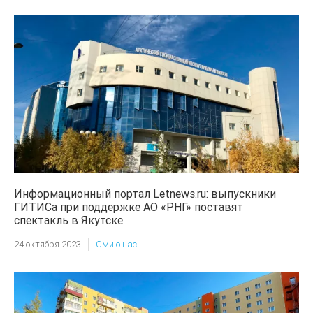
Информационный портал Letnews.ru: выпускники
ГИТИСа при поддержке АО «РНГ» поставят
спектакль в Якутске
24 октября 2023
Сми о нас