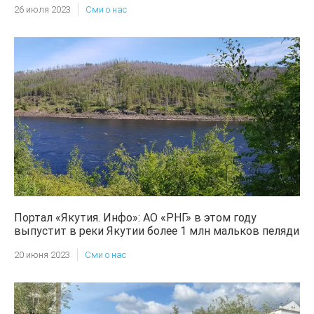
26 июля 2023
Сми о нас
Портал «Якутия. Инфо»: АО «РНГ» в этом году
выпустит в реки Якутии более 1 млн мальков пеляди
20 июня 2023
Сми о нас