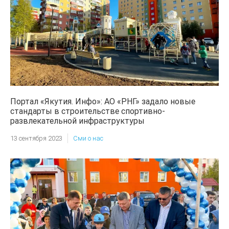
Портал «Якутия. Инфо»: АО «РНГ» задало новые
стандарты в строительстве спортивно-
развлекательной инфраструктуры
13 сентября 2023
Сми о нас