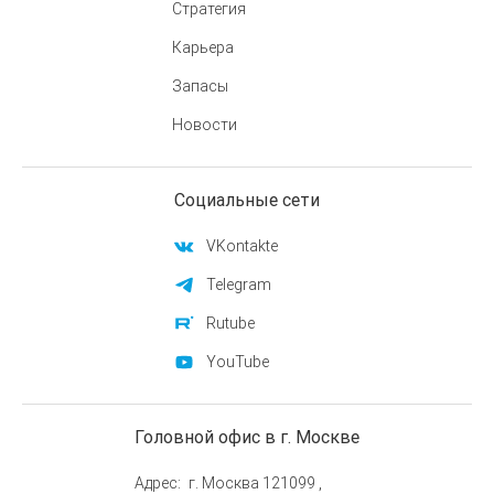
Стратегия
Карьера
Запасы
Новости
Социальные сети
VKontakte
Telegram
Rutube
YouTube
Головной офис в г. Москве
Адрес
г. Москва 121099 ,