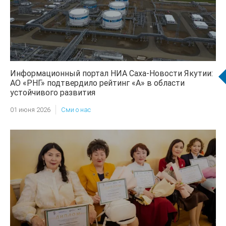
Информационный портал НИА Саха-Новости Якутии:
АО «РНГ» подтвердило рейтинг «А» в области
устойчивого развития
01 июня 2026
Сми о нас