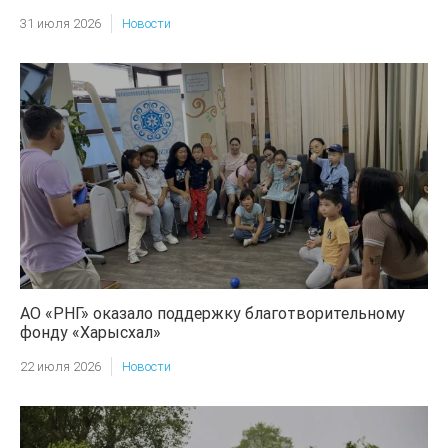
31 июля 2026
Новости
АО «РНГ» оказало поддержку благотворительному
фонду «Харысхал»
22 июля 2026
Новости