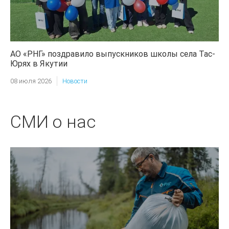
АО «РНГ» поздравило выпускников школы села Тас-
Юрях в Якутии
08 июля 2026
Новости
СМИ о нас