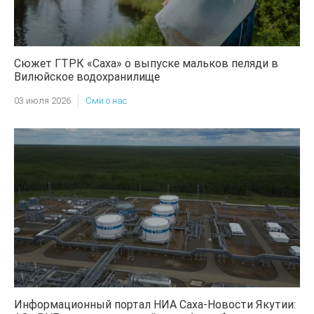
Сюжет ГТРК «Саха» о выпуске мальков пеляди в
Вилюйское водохранилище
03 июля 2026
Сми о нас
Информационный портал НИА Саха-Новости Якутии: