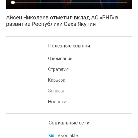
Айсен Николаев отметил вклад АО «РНГ» в
развитие Республики Саха Якутия
Полезные ссылки
О компании
Стратегия
Карьера
Запасы
Новости
Социальные сети
VKontakte