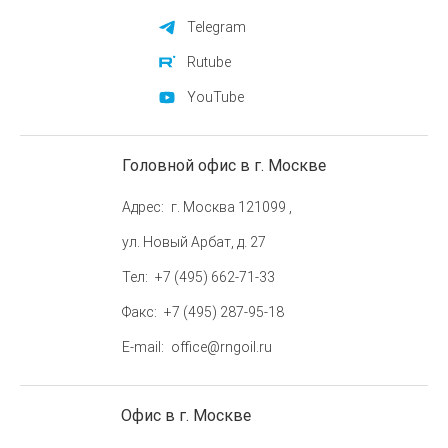
Telegram
Rutube
YouTube
Головной офис в г. Москве
Адрес
г. Москва 121099 ,
ул. Новый Арбат, д. 27
Тел
+7 (495) 662-71-33
Факс
+7 (495) 287-95-18
E-mail
office@rngoil.ru
Офис в г. Москве