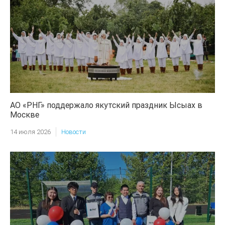
АО «РНГ» поддержало якутский праздник Ысыах в
Москве
14 июля 2026
Новости