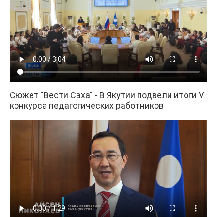
Сюжет "Вести Саха" - В Якутии подвели итоги V
конкурса педагогических работников