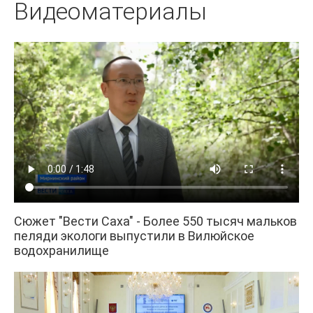
Видеоматериалы
Сюжет "Вести Саха" - Более 550 тысяч мальков
пеляди экологи выпустили в Вилюйское
водохранилище