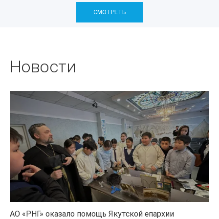
СМОТРЕТЬ
Новости
АО «РНГ» оказало помощь Якутской епархии