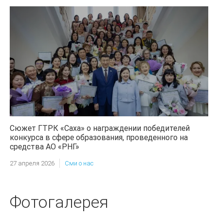
Сюжет ГТРК «Саха» о награждении победителей
конкурса в сфере образования, проведенного на
средства АО «РНГ»
27 апреля 2026
Сми о нас
Фотогалерея