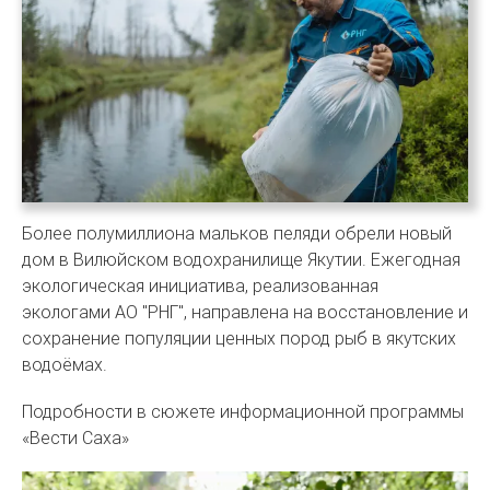
Более полумиллиона мальков пеляди обрели новый
дом в Вилюйском водохранилище Якутии. Ежегодная
экологическая инициатива, реализованная
экологами АО "РНГ", направлена на восстановление и
сохранение популяции ценных пород рыб в якутских
водоёмах.
Подробности в сюжете информационной программы
«Вести Саха»