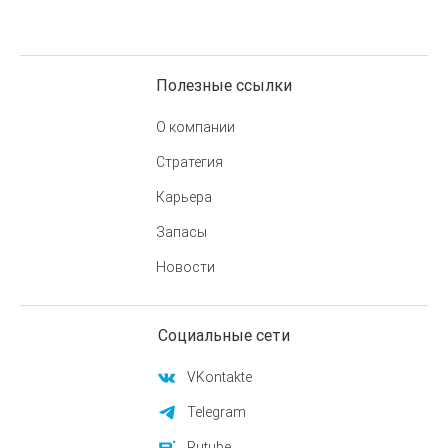
Полезные ссылки
О компании
Стратегия
Карьера
Запасы
Новости
Социальные сети
VKontakte
Telegram
Rutube