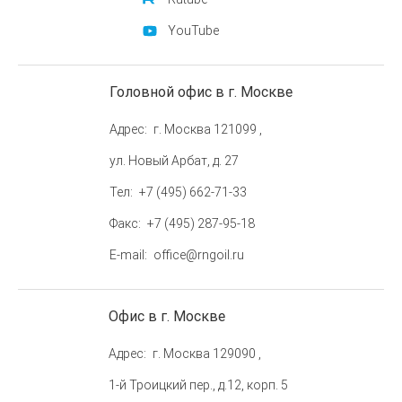
YouTube
Головной офис в г. Москве
Адрес
г. Москва 121099 ,
ул. Новый Арбат, д. 27
Тел
+7 (495) 662-71-33
Факс
+7 (495) 287-95-18
E-mail
office@rngoil.ru
Офис в г. Москве
Адрес
г. Москва 129090 ,
1-й Троицкий пер., д.12, корп. 5