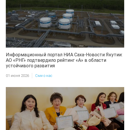
Информационный портал НИА Саха-Новости Якутии:
АО «РНГ» подтвердило рейтинг «А» в области
устойчивого развития
01 июня 2026
Сми о нас