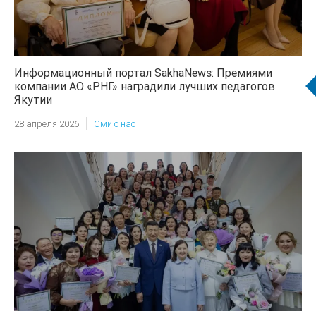
Информационный портал SakhaNews: Премиями
компании АО «РНГ» наградили лучших педагогов
Якутии
28 апреля 2026
Сми о нас