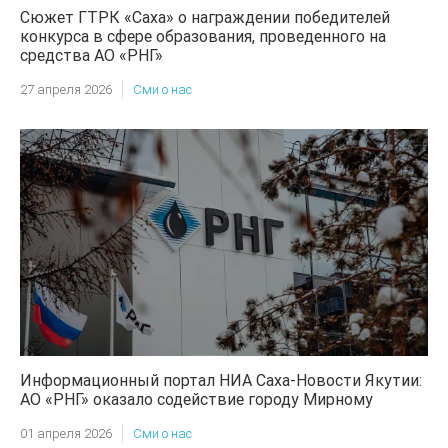
Сюжет ГТРК «Саха» о награждении победителей
конкурса в сфере образования, проведенного на
средства АО «РНГ»
27 апреля 2026
Сми о нас
Информационный портал НИА Саха-Новости Якутии:
АО «РНГ» оказало содействие городу Мирному
01 апреля 2026
Сми о нас