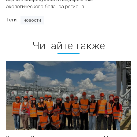
экологического баланса региона.
Теги
новости
Читайте также