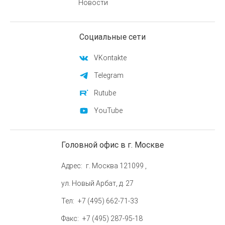
Новости
Социальные сети
VKontakte
Telegram
Rutube
YouTube
Головной офис в г. Москве
Адрес
г. Москва 121099 ,
ул. Новый Арбат, д. 27
Тел
+7 (495) 662-71-33
Факс
+7 (495) 287-95-18