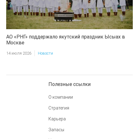
АО «РНГ» поддержало якутский праздник Ысыах в
Москве
14 июля 2026
Новости
Полезные ссылки
О компании
Стратегия
Карьера
Запасы