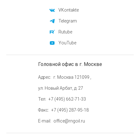
VKontakte
Telegram
Rutube
YouTube
Головной офис в г. Москве
Адрес
г. Москва 121099 ,
ул. Новый Арбат, д. 27
Тел
+7 (495) 662-71-33
Факс
+7 (495) 287-95-18
E-mail
office@rngoil.ru