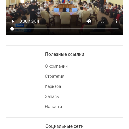
Полезные ссылки
О компании
Стратегия
Карьера
Запасы
Новости
Социальные сети