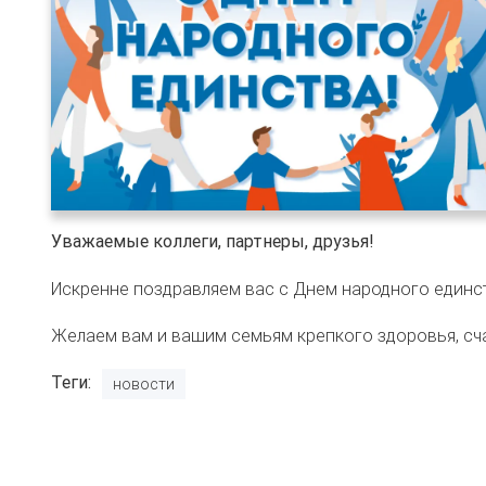
Уважаемые коллеги, партнеры, друзья!
Искренне поздравляем вас с Днем народного единст
Желаем вам и вашим семьям крепкого здоровья, сча
Теги
новости