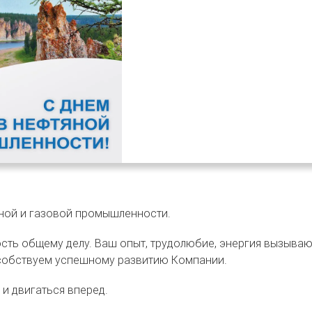
ной и газовой промышленности.
сть общему делу. Ваш опыт, трудолюбие, энергия вызываю
собствуем успешному развитию Компании.
и двигаться вперед.