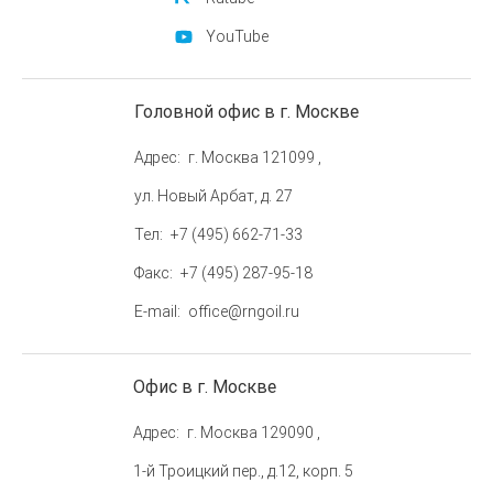
YouTube
Головной офис в г. Москве
Адрес
г. Москва 121099 ,
ул. Новый Арбат, д. 27
Тел
+7 (495) 662-71-33
Факс
+7 (495) 287-95-18
E-mail
office@rngoil.ru
Офис в г. Москве
Адрес
г. Москва 129090 ,
1-й Троицкий пер., д.12, корп. 5