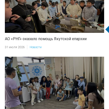
АО «РНГ» оказало помощь Якутской епархии
31 июля 2026
Новости