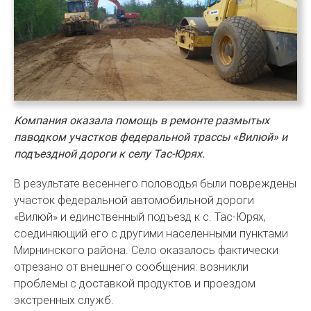
Компания оказала помощь в ремонте размытых
паводком участков федеральной трассы «Вилюй» и
подъездной дороги к селу Тас-Юрях.
В результате весеннего половодья были повреждены
участок федеральной автомобильной дороги
«Вилюй» и единственный подъезд к с. Тас-Юрях,
соединяющий его с другими населенными пунктами
Мирнинского района. Село оказалось фактически
отрезано от внешнего сообщения: возникли
проблемы с доставкой продуктов и проездом
экстренных служб.