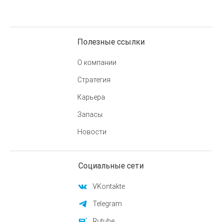
Полезные ссылки
О компании
Стратегия
Карьера
Запасы
Новости
Социальные сети
VKontakte
Telegram
Rutube