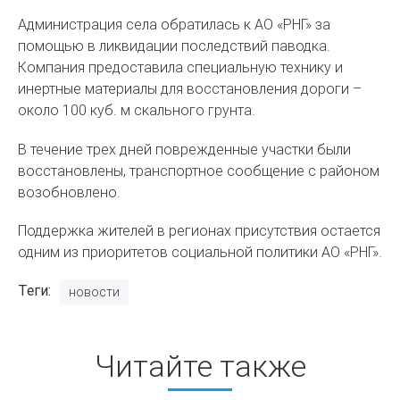
Администрация села обратилась к АО «РНГ» за
помощью в ликвидации последствий паводка.
Компания предоставила специальную технику и
инертные материалы для восстановления дороги –
около 100 куб. м скального грунта.
В течение трех дней поврежденные участки были
восстановлены, транспортное сообщение с районом
возобновлено.
Поддержка жителей в регионах присутствия остается
одним из приоритетов социальной политики АО «РНГ».
Теги
новости
Читайте также