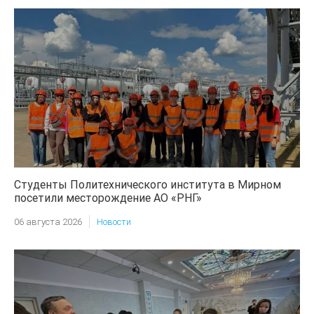
Студенты Политехнического института в Мирном
посетили месторождение АО «РНГ»
06 августа 2026
Новости