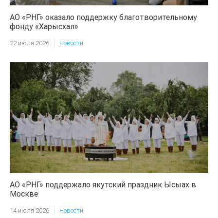
АО «РНГ» оказало поддержку благотворительному
фонду «Харысхал»
22 июля 2026
Новости
АО «РНГ» поддержало якутский праздник Ысыах в
Москве
14 июля 2026
Новости