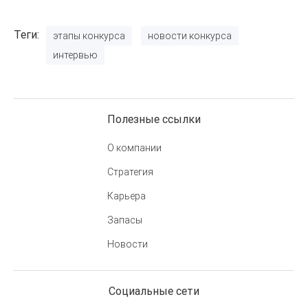
Теги
этапы конкурса
новости конкурса
интервью
Полезные ссылки
О компании
Стратегия
Карьера
Запасы
Новости
Социальные сети