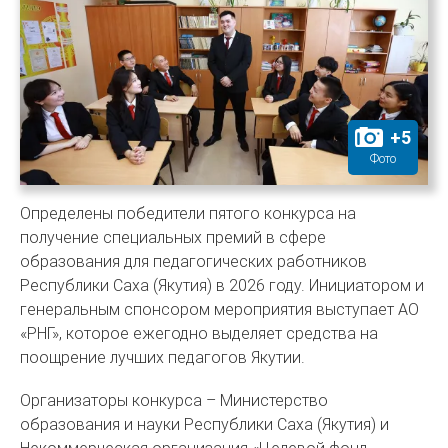
+
5
Фото
Определены победители пятого конкурса на
получение специальных премий в сфере
образования для педагогических работников
Республики Саха (Якутия) в 2026 году. Инициатором и
генеральным спонсором мероприятия выступает АО
«РНГ», которое ежегодно выделяет средства на
поощрение лучших педагогов Якутии.
Организаторы конкурса – Министерство
образования и науки Республики Саха (Якутия) и