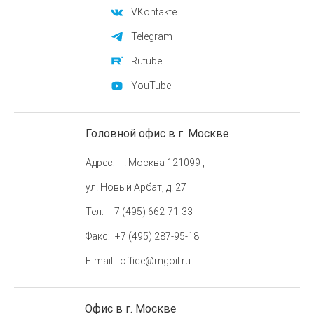
VKontakte
Telegram
Rutube
YouTube
Головной офис в г. Москве
Адрес
г. Москва 121099 ,
ул. Новый Арбат, д. 27
Тел
+7 (495) 662-71-33
Факс
+7 (495) 287-95-18
E-mail
office@rngoil.ru
Офис в г. Москве