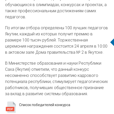
обучающихся в олимпиадах, конкурсах и проектах, а
также профессиональным достижениям самих
педагогов.
По итогам отбора определены 100 лучших педагогов
Якутии, каждый из которых получит премию в
размере 100 тысяч рублей. Торжественная
церемония награждения состоится 24 апреля в 10:00
в актовом зале Дома правительства № 2 в Якутске.
В Министерстве образования и науки Республики
Саха (Якутия) отметили, что данный конкурс
несомненно способствует развитию кадрового
потенциала республики, стимулирует педагогических
работников, получивших общественное признание
за вклад в развитие системы образования.
Список победителей конкурса