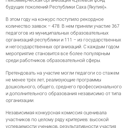
Некоммерческая организация «Целевой фонд
будущих поколений Республики Саха (Якутия)».
В этом году на конкурс поступило рекордное
количество заявок – 478. В нем приняли участие 367
педагогов из муниципальных образовательных
организаций республики и 111 – из государственных
и негосударственных организаций. С каждым годом
мероприятие становится все более популярным
среди работников образовательной сферы.
Претендовать на участие могли педагоги со стажем
не менее трёх лет, реализующие программы
дошкольного, общего, среднего профессионального
и дополнительного образования независимо от типа
организации.
Независимая конкурсная комиссия оценивала
участников по целому ряду критериев: высокой
успеваемости учеников, результативности участия